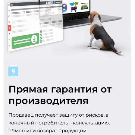
9
Прямая гарантия от
производителя
Продавец получает защиту от рисков, а
конечный потребитель – консультацию,
обмен или возврат продукции