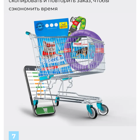
скопировать и повторить заказ, чтобы
сэкономить время
7