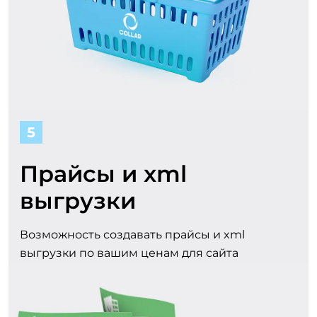
5
Прайсы и xml
выгрузки
Возможность создавать прайсы и xml
выгрузки по вашим ценам для сайта