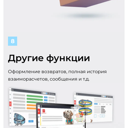
8
Другие функции
Оформление возвратов, полная история
взаиморасчетов, сообщения и т.д.