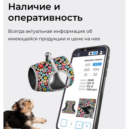
Наличие и
оперативность
Всегда актуальная информация об
имеющейся продукции и цене на нее