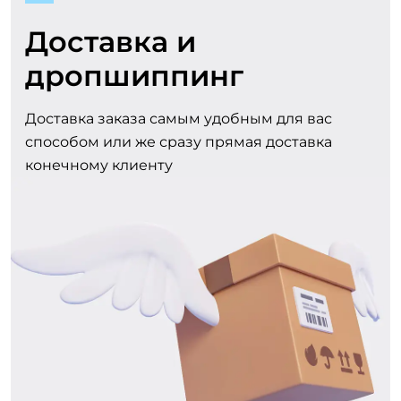
Доставка и
дропшиппинг
Доставка заказа самым удобным для вас
способом или же сразу прямая доставка
конечному клиенту