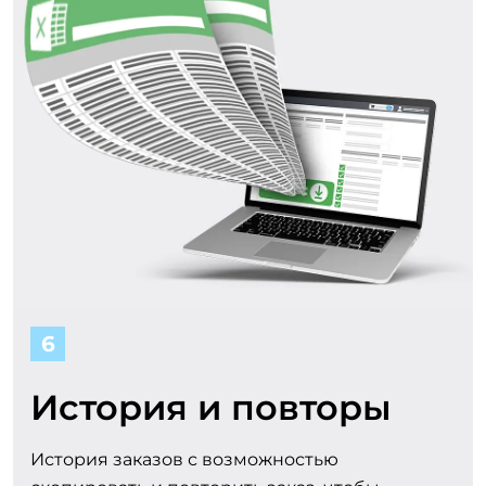
6
История и повторы
История заказов с возможностью